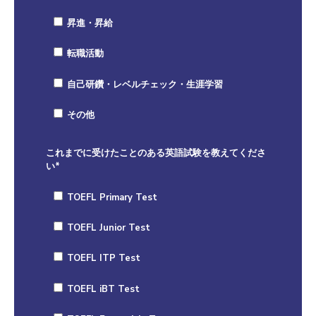
昇進・昇給
転職活動
自己研鑽・レベルチェック・生涯学習
その他
これまでに受けたことのある英語試験を教えてくださ
い
*
TOEFL Primary Test
TOEFL Junior Test
TOEFL ITP Test
TOEFL iBT Test