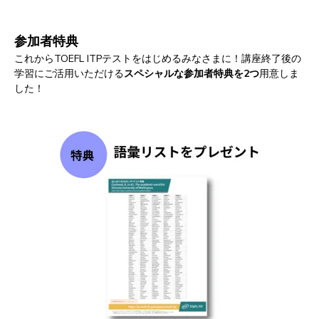
参加者特典
これからTOEFL ITPテストをはじめるみなさまに！講座終了後の
学習にご活用いただける
スペシャルな参加者特典を2つ
用意しま
した！