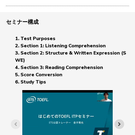
セミナー構成
1. Test Purposes
2. Section 1: Listening Comprehension
3. Section 2: Structure & Written Expression (S
WE)
4. Section 3: Reading Comprehension
5. Score Conversion
6. Study Tips