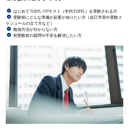
はじめてTOEFL ITPテスト（学内TOEFL）を受験される方
受験前にどんな準備が必要か知りたい方（自己学習や受験ス
ケジュールの立て方など）
勉強方法が分からない方
初受験前の疑問や不安を解消したい方