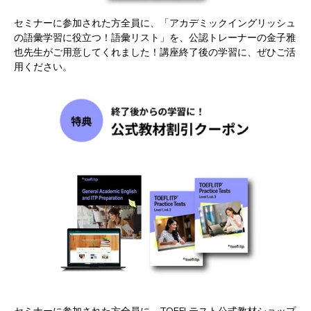
セミナーに参加された方全員に、「アカデミックイングリッシュ
の語彙学習に役立つ！語彙リスト」を、公認トレーナーの金子雅
也先生がご用意してくれました！講座終了後の学習に、ぜひご活
用ください。