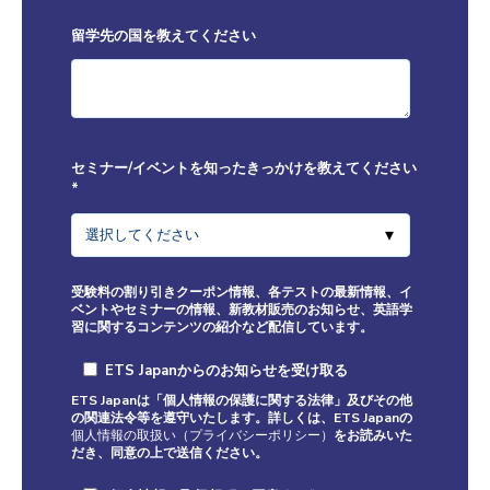
留学先の国を教えてください
セミナー/イベントを知ったきっかけを教えてください
*
受験料の割り引きクーポン情報、各テストの最新情報、イ
ベントやセミナーの情報、新教材販売のお知らせ、英語学
習に関するコンテンツの紹介など配信しています。
ETS Japanからのお知らせを受け取る
ETS Japanは「個人情報の保護に関する法律」及びその他
の関連法令等を遵守いたします。詳しくは、ETS Japanの
個人情報の取扱い（プライバシーポリシー）
をお読みいた
だき、同意の上で送信ください。