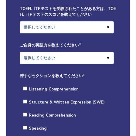
TOEFL ITPテストを受験されたことがある方は、TOE
FL ITPテストのスコアを教えてください
ご自身の英語力を教えてください
*
苦手なセクションを教えてください
*
Listening Comprehension
Structure & Written Expression (SWE)
Reading Comprehension
Speaking