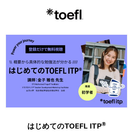
®
はじめてのTOEFL ITP