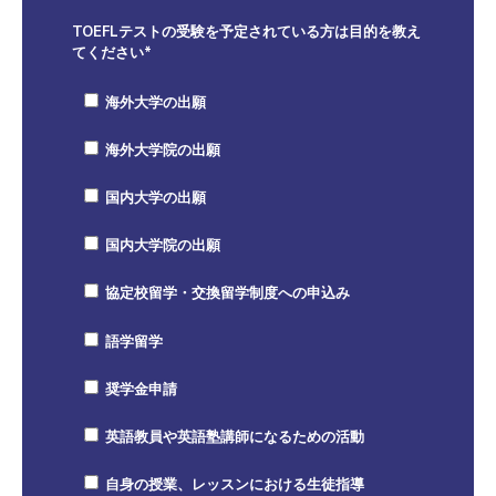
TOEFLテストの受験を予定されている方は目的を教え
てください
*
海外大学の出願
海外大学院の出願
国内大学の出願
国内大学院の出願
協定校留学・交換留学制度への申込み
語学留学
奨学金申請
英語教員や英語塾講師になるための活動
自身の授業、レッスンにおける生徒指導