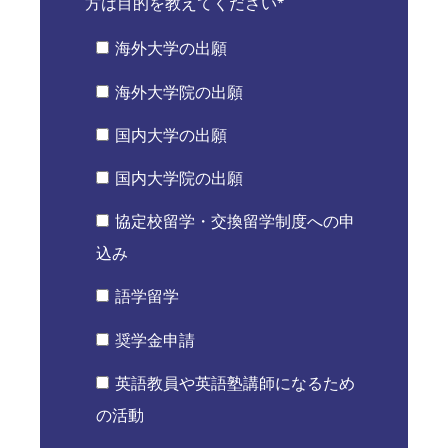
方は目的を教えてください
*
海外大学の出願
海外大学院の出願
国内大学の出願
国内大学院の出願
協定校留学・交換留学制度への申
込み
語学留学
奨学金申請
英語教員や英語塾講師になるため
の活動