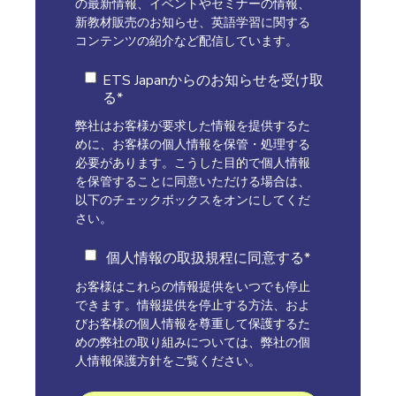
の最新情報、イベントやセミナーの情報、
新教材販売のお知らせ、英語学習に関する
コンテンツの紹介など配信しています。
ETS Japanからのお知らせを受け取
る
*
弊社はお客様が要求した情報を提供するた
めに、お客様の個人情報を保管・処理する
必要があります。こうした目的で個人情報
を保管することに同意いただける場合は、
以下のチェックボックスをオンにしてくだ
さい。
個人情報の取扱規程に同意する
*
お客様はこれらの情報提供をいつでも停止
できます。情報提供を停止する方法、およ
びお客様の個人情報を尊重して保護するた
めの弊社の取り組みについては、弊社の個
人情報保護方針をご覧ください。