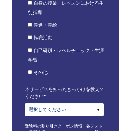
自身の授業、レッスンにおける生
徒指導
昇進・昇給
転職活動
自己研鑽・レベルチェック・生涯
学習
その他
本サービスを知ったきっかけを教えて
ください
*
受験料の割り引きクーポン情報、各テスト