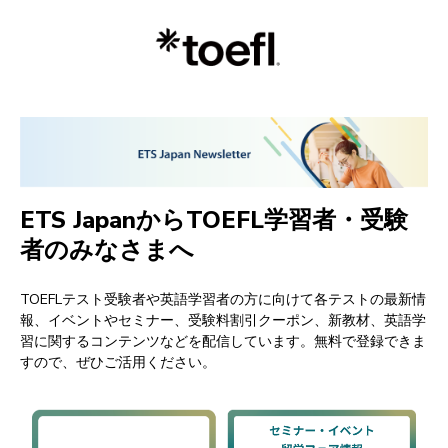
ETS JapanからTOEFL学習者・受験
者のみなさまへ
TOEFLテスト受験者や英語学習者の方に向けて各テストの最新情
報、イベントやセミナー、受験料割引クーポン、新教材、英語学
習に関するコンテンツなどを配信しています。
無料で登録できま
すので、ぜひご活用ください。