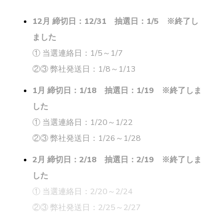
12月 締切日：12/31
抽選日：1/5 ※終了し
ました
① 当選連絡日：1/5～1/7
②③ 弊社発送日：1/8～1/13
1月 締切日：1/18
抽選日：1/19 ※終了しま
した
① 当選連絡日：1/20～1/22
②③ 弊社発送日：1/26～1/28
2月 締切日：2/18 抽選日：2/19
※終了しま
した
① 当選連絡日：2/20～2/24
②③ 弊社発送日：2/25～2/27