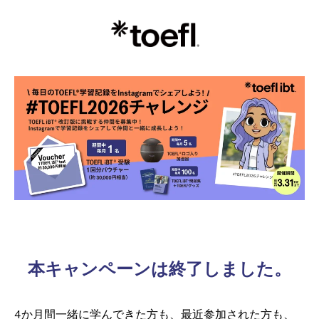
本キャンペーンは終了しました。
4か月間一緒に学んできた方も、最近参加された方も、