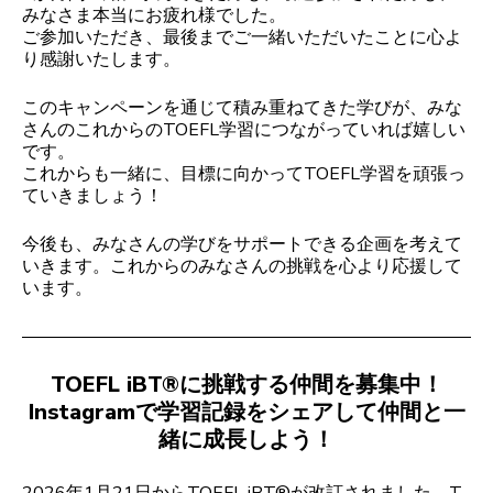
みなさま本当にお疲れ様でした。
ご参加いただき、最後までご一緒いただいたことに心よ
り感謝いたします。
このキャンペーンを通じて積み重ねてきた学びが、みな
さんのこれからのTOEFL学習につながっていれば嬉しい
です。
これからも一緒に、目標に向かってTOEFL学習を頑張っ
ていきましょう！
今後も、みなさんの学びをサポートできる企画を考えて
いきます。これからのみなさんの挑戦を心より応援して
います。
TOEFL iBT®に挑戦する仲間を募集中！
Instagramで学習記録をシェアして仲間と一
緒に成長しよう！